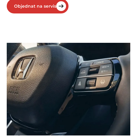
Objednat na servis