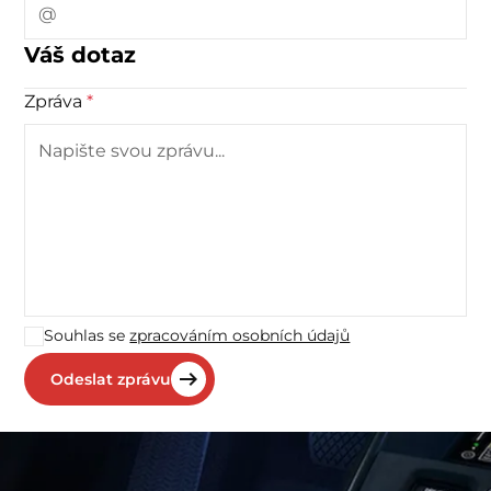
Váš dotaz
Zpráva
*
Souhlas se
zpracováním osobních údajů