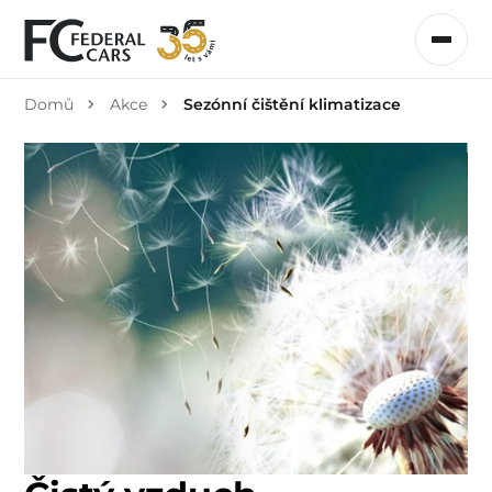
Domů
Akce
Sezónní čištění klimatizace