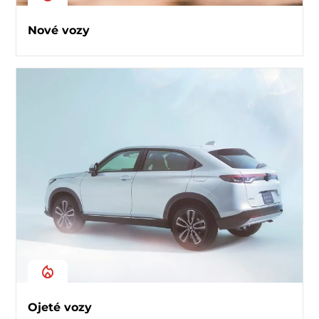
Nové vozy
Ojeté vozy