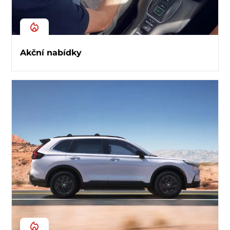
Akční nabídky