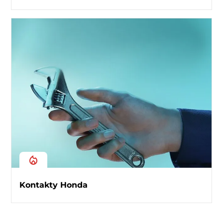
Kontakty Honda