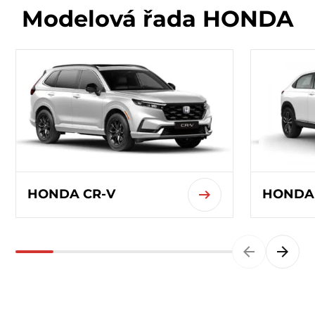
Modelová řada HONDA
HONDA CR-V
HONDA