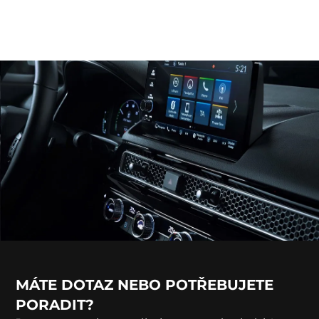
MÁTE DOTAZ NEBO POTŘEBUJETE
PORADIT?