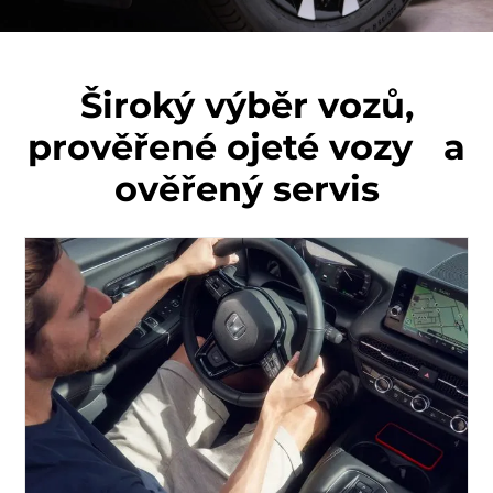
Široký výběr vozů,
prověřené ojeté vozy a
ověřený servis