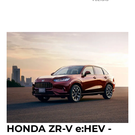
HONDA ZR-V e:HEV -