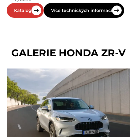
Katalog
Více technických informací
GALERIE HONDA ZR-V