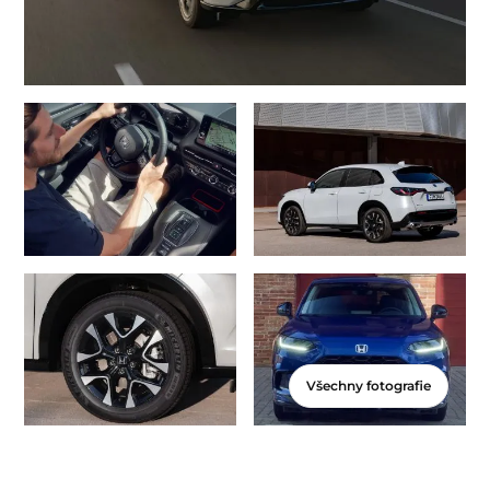
Všechny fotografie