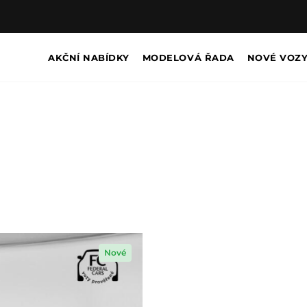
AKČNÍ NABÍDKY
MODELOVÁ ŘADA
NOVÉ VOZ
Nové