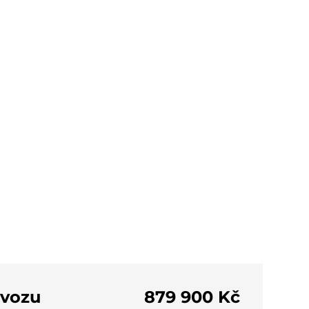
 vozu
879 900 Kč