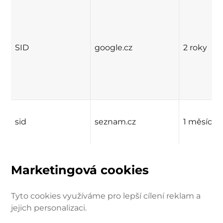
SID
google.cz
2 roky
sid
seznam.cz
1 měsíc
Marketingová cookies
Tyto cookies využíváme pro lepší cílení reklam a
jejich personalizaci.