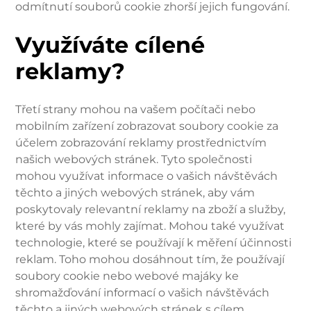
odmítnutí souborů cookie zhorší jejich fungování.
Využíváte cílené
reklamy?
Třetí strany mohou na vašem počítači nebo
mobilním zařízení zobrazovat soubory cookie za
účelem zobrazování reklamy prostřednictvím
našich webových stránek. Tyto společnosti
mohou využívat informace o vašich návštěvách
těchto a jiných webových stránek, aby vám
poskytovaly relevantní reklamy na zboží a služby,
které by vás mohly zajímat. Mohou také využívat
technologie, které se používají k měření účinnosti
reklam. Toho mohou dosáhnout tím, že používají
soubory cookie nebo webové majáky ke
shromažďování informací o vašich návštěvách
těchto a jiných webových stránek s cílem