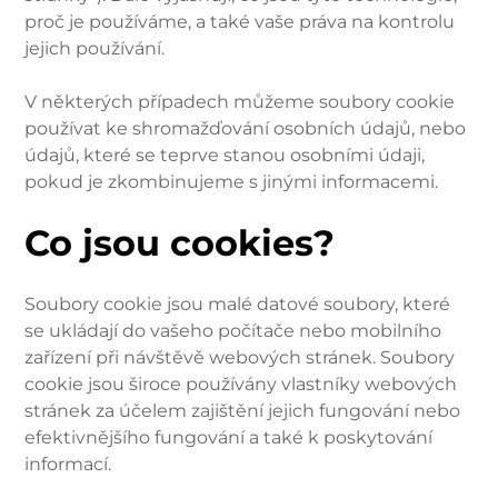
proč je používáme, a také vaše práva na kontrolu
jejich používání.
V některých případech můžeme soubory cookie
používat ke shromažďování osobních údajů, nebo
údajů, které se teprve stanou osobními údaji,
pokud je zkombinujeme s jinými informacemi.
Co jsou cookies?
Soubory cookie jsou malé datové soubory, které
se ukládají do vašeho počítače nebo mobilního
zařízení při návštěvě webových stránek. Soubory
cookie jsou široce používány vlastníky webových
stránek za účelem zajištění jejich fungování nebo
efektivnějšího fungování a také k poskytování
informací.