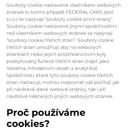
Soubory cookie nastavené vlastníkem webových
stránek (v tomto případě FEDERAL CARS spol.
s.r.o.) se nazývají “soubory cookie první strany”.
Soubory cookie nastavené jinými společnostmi
než vlastníkem webových stránek se nazývají
“soubory cookie třetích stran”. Soubory cookie
třetích stran umožňují, aby na webových
stránkách nebo jejich prostřednictvím byly
poskytovány funkce třetích stran (např. jako
reklama, interaktivní obsah a analytika).
Společnosti, které tyto soubory cookie třetích
stran nastavují, mohou rozpoznat váš počítač jak
při návštěvě dané webové stránky, tak i při
návštěvě některých jiných webových stránek.
Proč používáme
cookies?