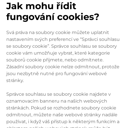
Jak mohu řídit
fungování cookies?
Svá práva na soubory cookie můžete uplatnit
nastavením svých preferencí ve “Správci souhlasu
se soubory cookie”. Správce souhlasu se soubory
cookie vám umožňuje vybrat, které kategorie
souborů cookie přijmete, nebo odmítnete.
Zásadní soubory cookie nelze odmítnout, protože
jsou nezbytně nutné pro fungování webové
stránky.
Správce souhlasu se soubory cookie najdete v
oznamovacím banneru na našich webových
stránkách. Pokud se rozhodnete soubory cookie
odmítnout, můžete naše webové stránky nadále
používat, i když váš přístup k některým funkcím a