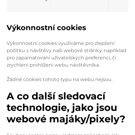
Výkonnostní cookies
Výkonnostní cookies využíváme pro zlepšení
požitku z návštěvy naší webové stránky, například
pro zapamatování uživatelských preferencí, či
zrychlení prohlížení webu návštěvníka.
Žádné cookies tohoto typu na webu nejsou.
A co další sledovací
technologie, jako jsou
webové majáky/pixely?