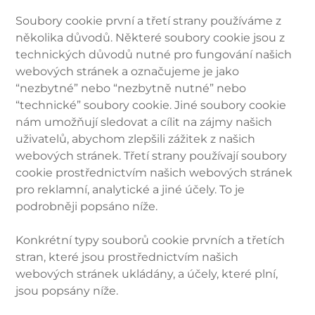
Soubory cookie první a třetí strany používáme z
několika důvodů. Některé soubory cookie jsou z
technických důvodů nutné pro fungování našich
webových stránek a označujeme je jako
“nezbytné” nebo “nezbytně nutné” nebo
“technické” soubory cookie. Jiné soubory cookie
nám umožňují sledovat a cílit na zájmy našich
uživatelů, abychom zlepšili zážitek z našich
webových stránek. Třetí strany používají soubory
cookie prostřednictvím našich webových stránek
pro reklamní, analytické a jiné účely. To je
podrobněji popsáno níže.
Konkrétní typy souborů cookie prvních a třetích
stran, které jsou prostřednictvím našich
webových stránek ukládány, a účely, které plní,
jsou popsány níže.