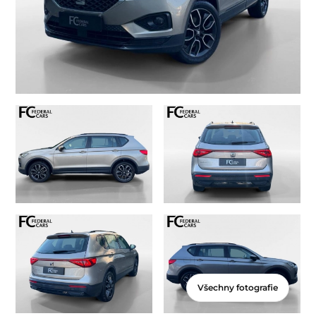
Všechny fotografie